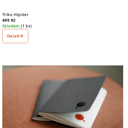
Triko Hipster
499 Kč
Skladem
(1 ks)
Detail