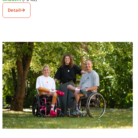
Detail