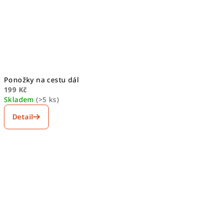
Ponožky na cestu dál
199 Kč
Skladem
(>5 ks)
Detail