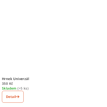
Hrnek Univerzál
350 Kč
Skladem
(>5 ks)
Detail